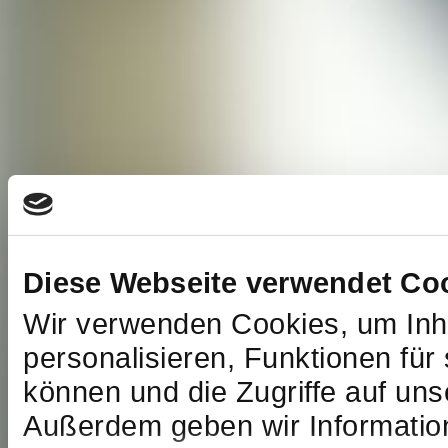
Diese Webseite verwendet Co
Wir verwenden Cookies, um Inh
personalisieren, Funktionen für
können und die Zugriffe auf uns
Außerdem geben wir Informatio