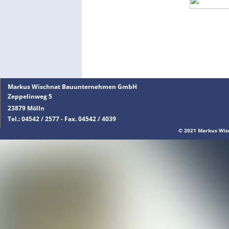
Markus Wischnat Bauunternehmen GmbH
Zeppelinweg 5
23879 Mölln
Tel.: 04542 / 2577 - Fax. 04542 / 4039
© 2021 Markus Wi