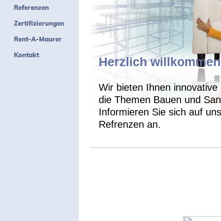
Herzlich willkommen
Wir bieten Ihnen innovative
die Themen Bauen und Sani
Informieren Sie sich auf un
Refrenzen an.